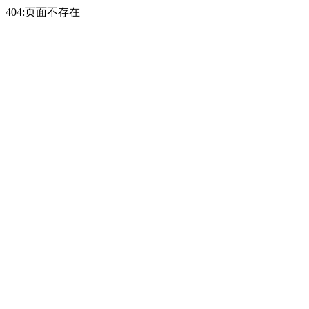
404:页面不存在