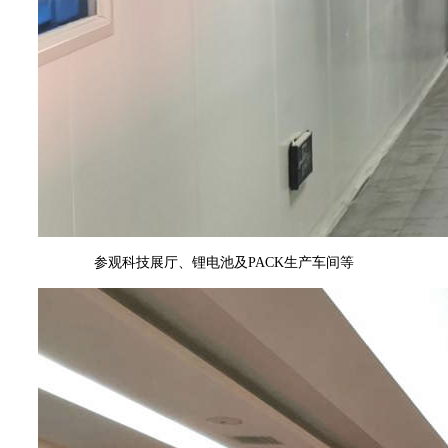
参观科技展厅、锂电池及
PACK
生产车间等