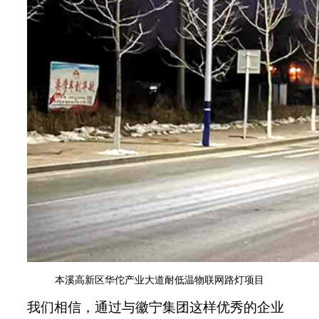
本溪高新区华佗产业大道耐低温物联网路灯项目
我们相信，通过与徽宁集团这样优秀的企业