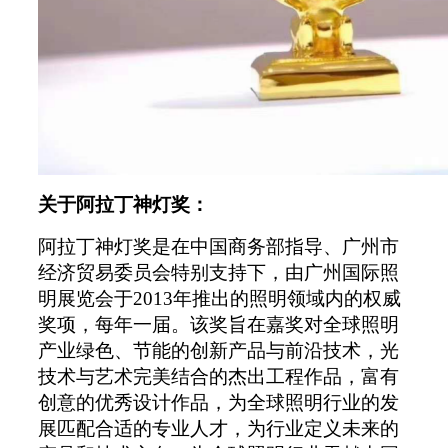
关于阿拉丁神灯奖：
阿拉丁神灯奖是在中国商务部指导、广州市
经济贸易委员会特别支持下，由广州国际照
明展览会于
2013
年推出的照明领域内的权威
奖项，每年一届。该奖旨在嘉奖对全球照明
产业绿色、节能的创新产品与前沿技术，光
技术与艺术完美结合的杰出工程作品，富有
创意的优秀设计作品，为全球照明行业的发
展匹配合适的专业人才，为行业定义未来的