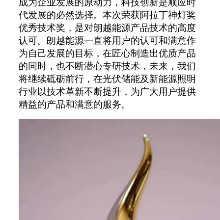
成为企业发展的原动力，科技创新是顺应时
代发展的必然选择。本次荣获阿拉丁神灯奖
优秀技术奖，是对朗越能源产品技术的高度
认可。朗越能源一直将用户的认可和满意作
为自己发展的目标，在匠心制造出优质产品
的同时，也不断潜心专研技术，未来，我们
将继续砥砺前行，在光伏储能及新能源照明
行业以技术革新不断提升，为广大用户提供
精益的产品和满意的服务。